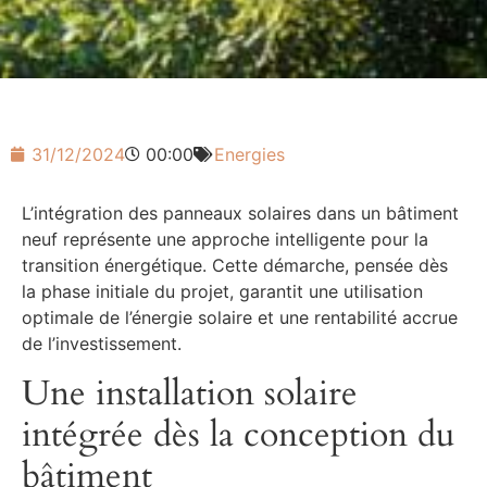
31/12/2024
00:00
Energies
L’intégration des panneaux solaires dans un bâtiment
neuf représente une approche intelligente pour la
transition énergétique. Cette démarche, pensée dès
la phase initiale du projet, garantit une utilisation
optimale de l’énergie solaire et une rentabilité accrue
de l’investissement.
Une installation solaire
intégrée dès la conception du
bâtiment