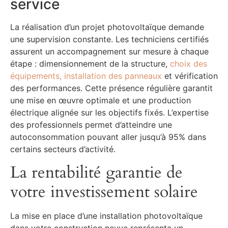
service
La réalisation d’un projet photovoltaïque demande
une supervision constante. Les techniciens certifiés
assurent un accompagnement sur mesure à chaque
étape : dimensionnement de la structure,
choix des
équipements, installation des panneaux
et vérification
des performances. Cette présence régulière garantit
une mise en œuvre optimale et une production
électrique alignée sur les objectifs fixés. L’expertise
des professionnels permet d’atteindre une
autoconsommation pouvant aller jusqu’à 95% dans
certains secteurs d’activité.
La rentabilité garantie de
votre investissement solaire
La mise en place d’une installation photovoltaïque
dans votre construction neuve représente un