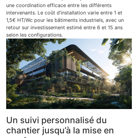
une coordination efficace entre les différents
intervenants. Le coût d’installation varie entre 1 et
1,5€ HT/Wc pour les bâtiments industriels, avec un
retour sur investissement estimé entre 6 et 15 ans
selon les configurations.
Un suivi personnalisé du
chantier jusqu’à la mise en