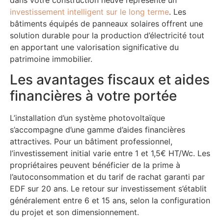
investissement intelligent sur le long terme
. Les
bâtiments équipés de panneaux solaires offrent une
solution durable pour la production d’électricité tout
en apportant une valorisation significative du
patrimoine immobilier.
Les avantages fiscaux et aides
financières à votre portée
L’installation d’un système photovoltaïque
s’accompagne d’une gamme d’aides financières
attractives. Pour un bâtiment professionnel,
l’investissement initial varie entre 1 et 1,5€ HT/Wc. Les
propriétaires peuvent bénéficier de la prime à
l’autoconsommation et du tarif de rachat garanti par
EDF sur 20 ans. Le retour sur investissement s’établit
généralement entre 6 et 15 ans, selon la configuration
du projet et son dimensionnement.