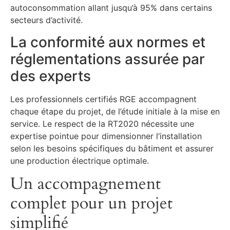
autoconsommation allant jusqu’à 95% dans certains
secteurs d’activité.
La conformité aux normes et
réglementations assurée par
des experts
Les professionnels certifiés RGE accompagnent
chaque étape du projet, de l’étude initiale à la mise en
service. Le respect de la RT2020 nécessite une
expertise pointue pour dimensionner l’installation
selon les besoins spécifiques du bâtiment et assurer
une production électrique optimale.
Un accompagnement
complet pour un projet
simplifié