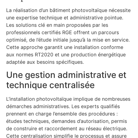
La réalisation d’un bâtiment photovoltaïque nécessite
une expertise technique et administrative pointue.
Les solutions clé en main proposées par les
professionnels certifiés RGE offrent un parcours
optimisé, de l’étude initiale jusqu’à la mise en service.
Cette approche garantit une installation conforme
aux normes RT2020 et une production énergétique
adaptée aux besoins spécifiques.
Une gestion administrative et
technique centralisée
L’installation photovoltaïque implique de nombreuses
démarches administratives. Les experts qualifiés
prennent en charge l’ensemble des procédures :
études techniques, demandes d’autorisation, permis
de construire et raccordement au réseau électrique.
Cette centralisation simplifie le processus et assure