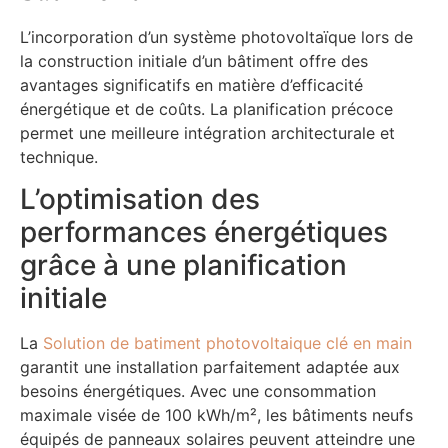
L’incorporation d’un système photovoltaïque lors de
la construction initiale d’un bâtiment offre des
avantages significatifs en matière d’efficacité
énergétique et de coûts. La planification précoce
permet une meilleure intégration architecturale et
technique.
L’optimisation des
performances énergétiques
grâce à une planification
initiale
La
Solution de batiment photovoltaique clé en main
garantit une installation parfaitement adaptée aux
besoins énergétiques. Avec une consommation
maximale visée de 100 kWh/m², les bâtiments neufs
équipés de panneaux solaires peuvent atteindre une