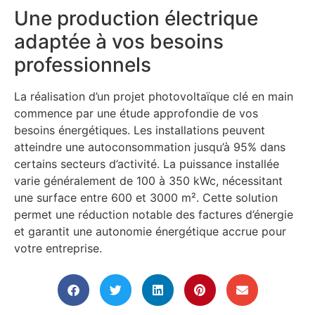
Une production électrique
adaptée à vos besoins
professionnels
La réalisation d’un projet photovoltaïque clé en main
commence par une étude approfondie de vos
besoins énergétiques. Les installations peuvent
atteindre une autoconsommation jusqu’à 95% dans
certains secteurs d’activité. La puissance installée
varie généralement de 100 à 350 kWc, nécessitant
une surface entre 600 et 3000 m². Cette solution
permet une réduction notable des factures d’énergie
et garantit une autonomie énergétique accrue pour
votre entreprise.