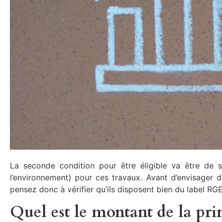
La seconde condition pour être éligible va être de s
l’environnement) pour ces travaux. Avant d’envisager d
pensez donc à vérifier qu’ils disposent bien du label RG
Quel est le montant de la pri