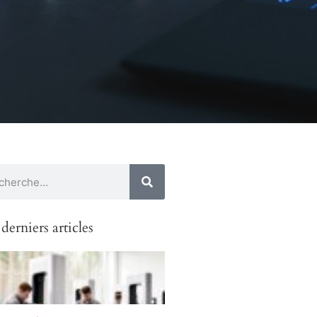
derniers articles