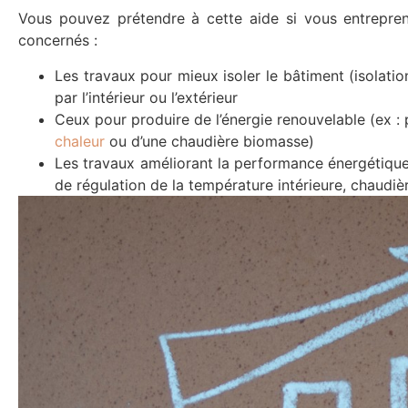
Vous pouvez prétendre à cette aide si vous entrepre
concernés :
Les travaux pour mieux isoler le bâtiment (isolati
par l’intérieur ou l’extérieur
Ceux pour produire de l’énergie renouvelable (ex : po
chaleur
ou d’une chaudière biomasse)
Les travaux améliorant la performance énergétique 
de régulation de la température intérieure, chaudi