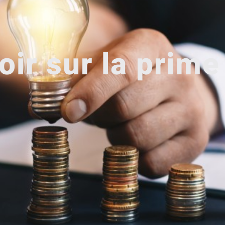
oir sur la prime