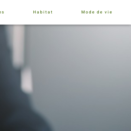
es
Habitat
Mode de vie