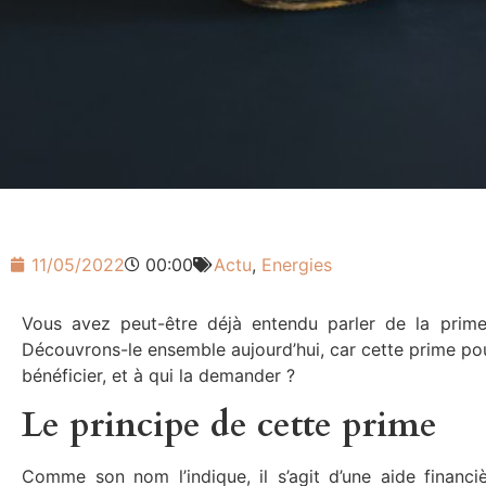
11/05/2022
00:00
Actu
,
Energies
Vous avez peut-être déjà entendu parler de la prime 
Découvrons-le ensemble aujourd’hui, car cette prime pou
bénéficier, et à qui la demander ?
Le principe de cette prime
Comme son nom l’indique, il s’agit d’une aide financi