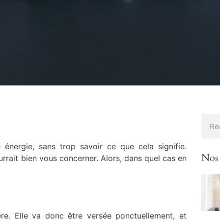
énergie, sans trop savoir ce que cela signifie.
Nos 
rrait bien vous concerner. Alors, dans quel cas en
ère. Elle va donc être versée ponctuellement, et