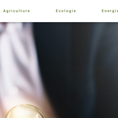
Agriculture
Ecologie
Energi