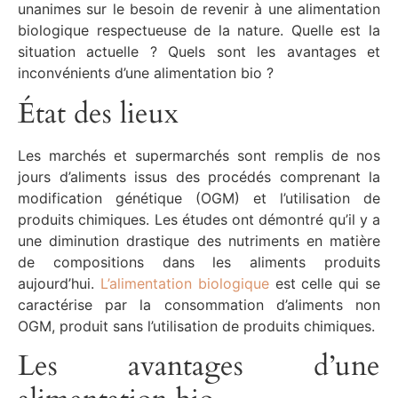
unanimes sur le besoin de revenir à une alimentation
biologique respectueuse de la nature. Quelle est la
situation actuelle ? Quels sont les avantages et
inconvénients d’une alimentation bio ?
État des lieux
Les marchés et supermarchés sont remplis de nos
jours d’aliments issus des procédés comprenant la
modification génétique (OGM) et l’utilisation de
produits chimiques. Les études ont démontré qu’il y a
une diminution drastique des nutriments en matière
de compositions dans les aliments produits
aujourd’hui.
L’alimentation biologique
est celle qui se
caractérise par la consommation d’aliments non
OGM, produit sans l’utilisation de produits chimiques.
Les avantages d’une