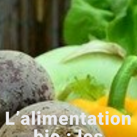
L’alimentation