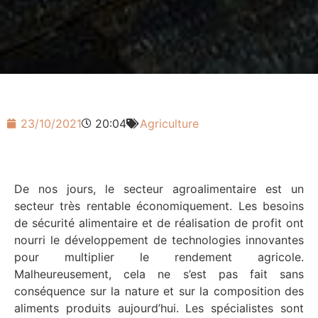
23/10/2021
20:04
Agriculture
De nos jours, le secteur agroalimentaire est un
secteur très rentable économiquement. Les besoins
de sécurité alimentaire et de réalisation de profit ont
nourri le développement de technologies innovantes
pour multiplier le rendement agricole.
Malheureusement, cela ne s’est pas fait sans
conséquence sur la nature et sur la composition des
aliments produits aujourd’hui. Les spécialistes sont