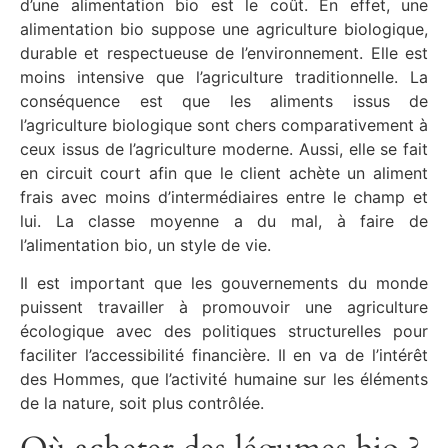
d’une alimentation bio est le coût. En effet, une
alimentation bio suppose une agriculture biologique,
durable et respectueuse de l’environnement. Elle est
moins intensive que l’agriculture traditionnelle. La
conséquence est que les aliments issus de
l’agriculture biologique sont chers comparativement à
ceux issus de l’agriculture moderne. Aussi, elle se fait
en circuit court afin que le client achète un aliment
frais avec moins d’intermédiaires entre le champ et
lui. La classe moyenne a du mal, à faire de
l’alimentation bio, un style de vie.
Il est important que les gouvernements du monde
puissent travailler à promouvoir une agriculture
écologique avec des politiques structurelles pour
faciliter l’accessibilité financière. Il en va de l’intérêt
des Hommes, que l’activité humaine sur les éléments
de la nature, soit plus contrôlée.