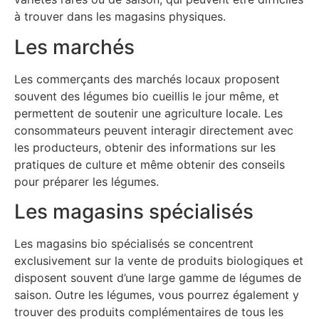
à trouver dans les magasins physiques.
Les marchés
Les commerçants des marchés locaux proposent
souvent des légumes bio cueillis le jour même, et
permettent de soutenir une agriculture locale. Les
consommateurs peuvent interagir directement avec
les producteurs, obtenir des informations sur les
pratiques de culture et même obtenir des conseils
pour préparer les légumes.
Les magasins spécialisés
Les magasins bio spécialisés se concentrent
exclusivement sur la vente de produits biologiques et
disposent souvent d’une large gamme de légumes de
saison. Outre les légumes, vous pourrez également y
trouver des produits complémentaires de tous les