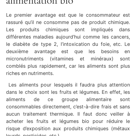
alimentation bio
Le premier avantage est que le consommateur est
rassuré qu’il ne consomme pas de produit chimique.
Les produits chimiques sont impliqués dans
différentes maladies aujourd’hui comme les cancers,
le diabète de type 2, l’intoxication du foie, etc. Le
deuxième avantage est que les besoins en
micronutriments (vitamines et minéraux) sont
comblés plus rapidement, car les aliments sont plus
riches en nutriments.
Les aliments pour lesquels il faudra plus attention
dans le choix sont les fruits et légumes. En effet, les
aliments de ce groupe alimentaire sont
consommables directement, c’est-à-dire frais et sans
aucun traitement thermique. Il faut donc veiller à
acheter les fruits et légumes bio pour réduire le
risque d’exposition aux produits chimiques (métaux
lourds, pesticides, etc.).