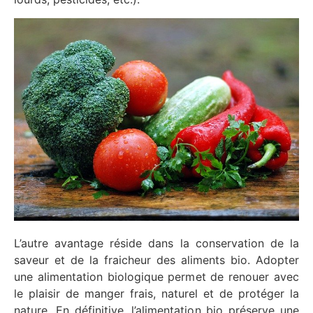
L’autre avantage réside dans la conservation de la
saveur et de la fraicheur des aliments bio. Adopter
une alimentation biologique permet de renouer avec
le plaisir de manger frais, naturel et de protéger la
nature. En définitive, l’alimentation bio préserve une