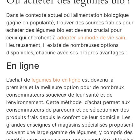
Où acheter des légumes bio ?
Dans le contexte actuel où l’alimentation biologique
gagne en popularité, trouver des sources fiables pour
acheter des légumes bio est devenu crucial pour
ceux qui cherchent à
adopter un mode de vie sain
.
Heureusement, il existe de nombreuses options
disponibles, chacune avec ses propres avantages :
En ligne
L’achat de
legumes bio en ligne
est devenu la
première et la meilleure option pour de nombreux
consommateurs soucieux de leur santé et de
l’environnement. Cette méthode d’achat permet aux
consommateurs de parcourir et de sélectionner des
produits frais depuis le confort de leur domicile. Les
grandes enseignes et magasins spécialisés proposent
souvent une large gamme de légumes, y compris des
variétés rares ou de saison, qui peuvent être difficiles