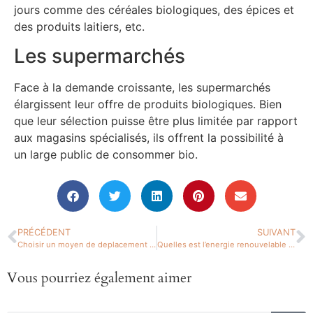
jours comme des céréales biologiques, des épices et
des produits laitiers, etc.
Les supermarchés
Face à la demande croissante, les supermarchés
élargissent leur offre de produits biologiques. Bien
que leur sélection puisse être plus limitée par rapport
aux magasins spécialisés, ils offrent la possibilité à
un large public de consommer bio.
PRÉCÉDENT
SUIVANT
Choisir un moyen de deplacement ecologique
Quelles est l’energie renouvelable la plus adaptee?
Vous pourriez également aimer