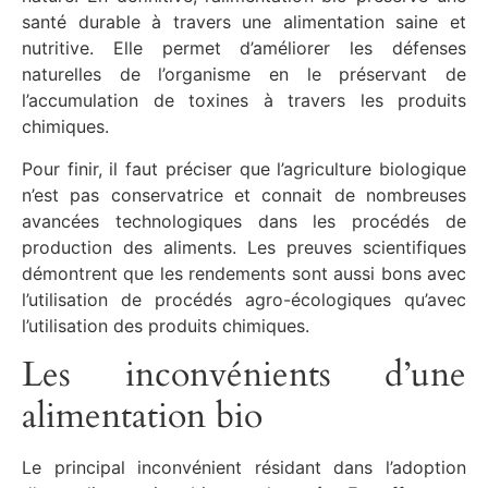
santé durable à travers une alimentation saine et
nutritive. Elle permet d’améliorer les défenses
naturelles de l’organisme en le préservant de
l’accumulation de toxines à travers les produits
chimiques.
Pour finir, il faut préciser que l’agriculture biologique
n’est pas conservatrice et connait de nombreuses
avancées technologiques dans les procédés de
production des aliments. Les preuves scientifiques
démontrent que les rendements sont aussi bons avec
l’utilisation de procédés agro-écologiques qu’avec
l’utilisation des produits chimiques.
Les inconvénients d’une
alimentation bio
Le principal inconvénient résidant dans l’adoption