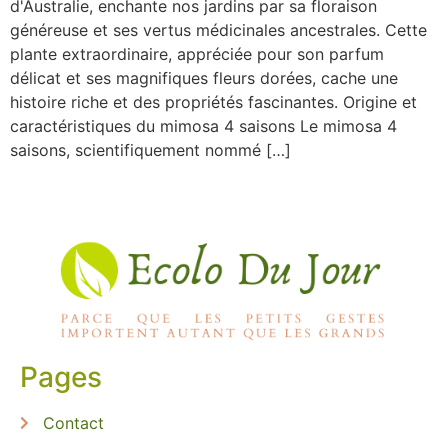
d'Australie, enchante nos jardins par sa floraison
généreuse et ses vertus médicinales ancestrales. Cette
plante extraordinaire, appréciée pour son parfum
délicat et ses magnifiques fleurs dorées, cache une
histoire riche et des propriétés fascinantes. Origine et
caractéristiques du mimosa 4 saisons Le mimosa 4
saisons, scientifiquement nommé […]
Pages
Contact