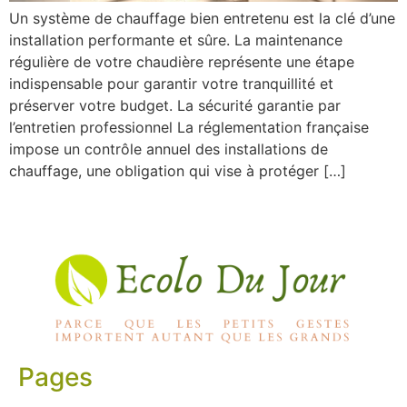
Un système de chauffage bien entretenu est la clé d’une
installation performante et sûre. La maintenance
régulière de votre chaudière représente une étape
indispensable pour garantir votre tranquillité et
préserver votre budget. La sécurité garantie par
l’entretien professionnel La réglementation française
impose un contrôle annuel des installations de
chauffage, une obligation qui vise à protéger […]
Pages